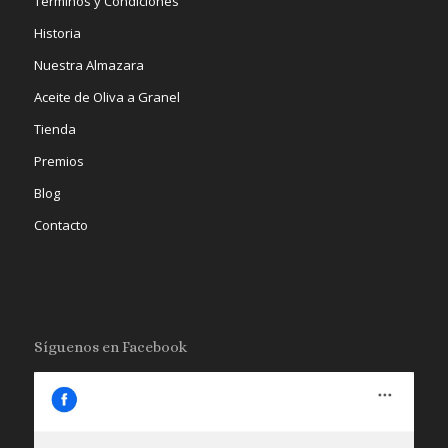
Términos y Condiciones
Historia
Nuestra Almazara
Aceite de Oliva a Granel
Tienda
Premios
Blog
Contacto
Síguenos en Facebook