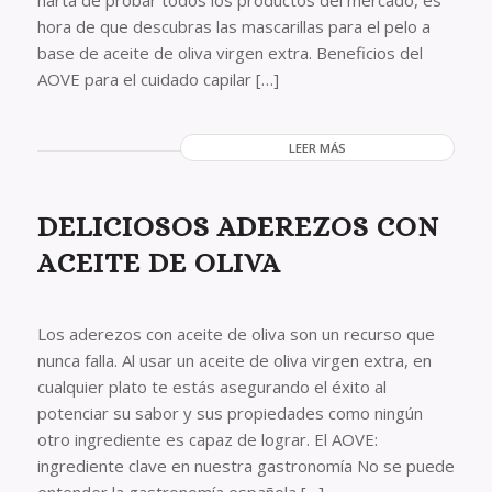
harta de probar todos los productos del mercado, es
hora de que descubras las mascarillas para el pelo a
base de aceite de oliva virgen extra. Beneficios del
AOVE para el cuidado capilar […]
LEER MÁS
DELICIOSOS ADEREZOS CON
ACEITE DE OLIVA
Los aderezos con aceite de oliva son un recurso que
nunca falla. Al usar un aceite de oliva virgen extra, en
cualquier plato te estás asegurando el éxito al
potenciar su sabor y sus propiedades como ningún
otro ingrediente es capaz de lograr. El AOVE:
ingrediente clave en nuestra gastronomía No se puede