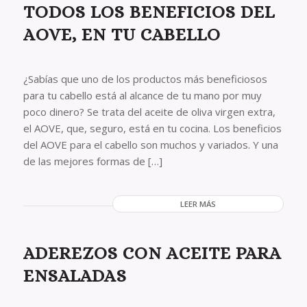
TODOS LOS BENEFICIOS DEL
AOVE, EN TU CABELLO
¿Sabías que uno de los productos más beneficiosos
para tu cabello está al alcance de tu mano por muy
poco dinero? Se trata del aceite de oliva virgen extra,
el AOVE, que, seguro, está en tu cocina. Los beneficios
del AOVE para el cabello son muchos y variados. Y una
de las mejores formas de […]
LEER MÁS
ADEREZOS CON ACEITE PARA
ENSALADAS