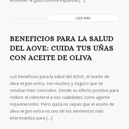
entender la gastronomía española […]
LEER MÁS
BENEFICIOS PARA LA SALUD
DEL AOVE: CUIDA TUS UÑAS
CON ACEITE DE OLIVA
Los beneficios para la salud del AOVE, el aceite de
oliva virgen extra, son muchos y seguro que te
resultan bien conocidos. Desde su efecto positivo para
reducir el colesterol a sus cualidades como agente
rejuvenecedor. Pero quizá no sepas que el aceite de
oliva virgen extra es uno de los elementos más
interesantes para […]