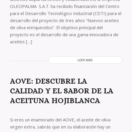
OLEOPALMA S.A.T. ha recibido financiación del Centro
para el Desarrollo Tecnológico Industrial (CDTI) para el
desarrollo del proyecto de tres años “Nuevos aceites
de oliva enriquecidos”. El objetivo principal del
proyecto es el desarrollo de una gama innovadora de
aceites […]
LEER MÁS
AOVE: DESCUBRE LA
CALIDAD Y EL SABOR DE LA
ACEITUNA HOJIBLANCA
Si eres un enamorado del AOVE, el aceite de oliva
virgen extra, sabrás que en su elaboración hay un