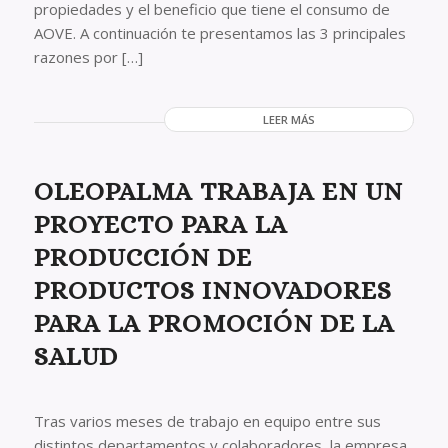
propiedades y el beneficio que tiene el consumo de
AOVE. A continuación te presentamos las 3 principales
razones por […]
LEER MÁS
OLEOPALMA TRABAJA EN UN
PROYECTO PARA LA
PRODUCCIÓN DE
PRODUCTOS INNOVADORES
PARA LA PROMOCIÓN DE LA
SALUD
Tras varios meses de trabajo en equipo entre sus
distintos departamentos y colaboradores, la empresa