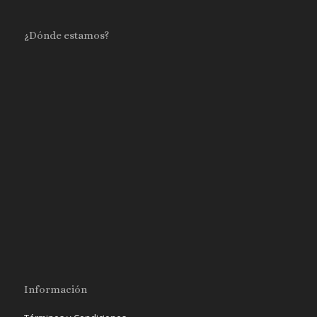
¿Dónde estamos?
Información