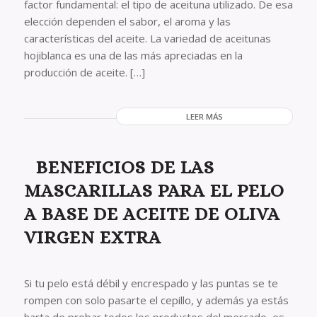
factor fundamental: el tipo de aceituna utilizado. De esa
elección dependen el sabor, el aroma y las
características del aceite. La variedad de aceitunas
hojiblanca es una de las más apreciadas en la
producción de aceite. […]
LEER MÁS
BENEFICIOS DE LAS
MASCARILLAS PARA EL PELO
A BASE DE ACEITE DE OLIVA
VIRGEN EXTRA
Si tu pelo está débil y encrespado y las puntas se te
rompen con solo pasarte el cepillo, y además ya estás