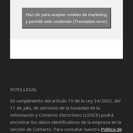
Haz clic para aceptar cookies de marketing
y permitir este contenido (Translation error)
NOTA LEGAL
En cumplimiento del artículo 10 de la Ley 34/2002, del
11 de julio, de servicios de la Sociedad de la
Información y Comercio Electrónico (LSSICE) podrá
encontrar los datos identificativos de la empresa en la
sección de
Contacto
. Para consultar nuestra
Política de