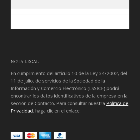
NOTA LEGAL
En cumplimiento del artículo 10 de la Ley 34/2002, del
11 de julio, de servicios de la Sociedad de la
Información y Comercio Electrónico (LSSICE) podrá
encontrar los datos identificativos de la empresa en la
sección de
Contacto
. Para consultar nuestra
Política de
Privacidad
, haga clic en el enlace.