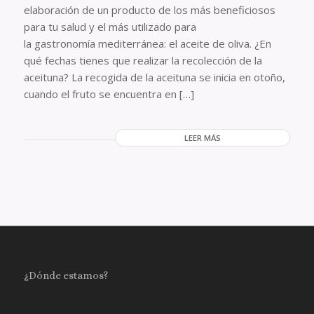
elaboración de un producto de los más beneficiosos
para tu salud y el más utilizado para
la gastronomía mediterránea: el aceite de oliva. ¿En
qué fechas tienes que realizar la recolección de la
aceituna? La recogida de la aceituna se inicia en otoño,
cuando el fruto se encuentra en […]
LEER MÁS
¿Dónde estamos?