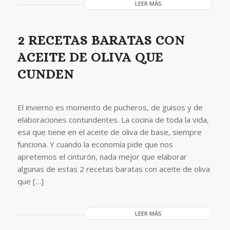
LEER MÁS
2 RECETAS BARATAS CON
ACEITE DE OLIVA QUE
CUNDEN
El invierno es momento de pucheros, de guisos y de
elaboraciones contundentes. La cocina de toda la vida,
esa que tiene en el aceite de oliva de base, siempre
funciona. Y cuando la economía pide que nos
apretemos el cinturón, nada mejor que elaborar
algunas de estas 2 recetas baratas con aceite de oliva
que […]
LEER MÁS