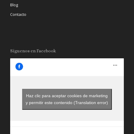
Blog
Contacto
Síguenos en Facebook
Haz clic para aceptar cookies de marketing
y permitir este contenido (Translation error)