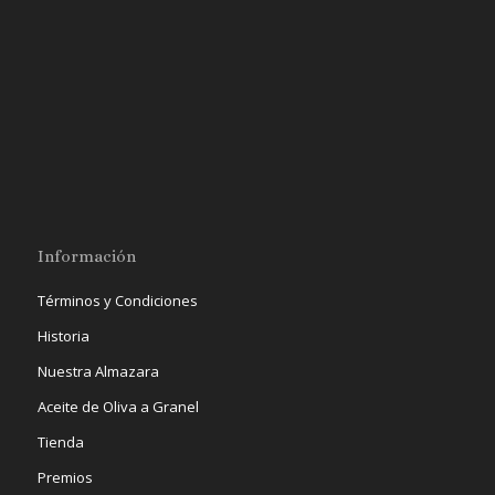
Información
Términos y Condiciones
Historia
Nuestra Almazara
Aceite de Oliva a Granel
Tienda
Premios