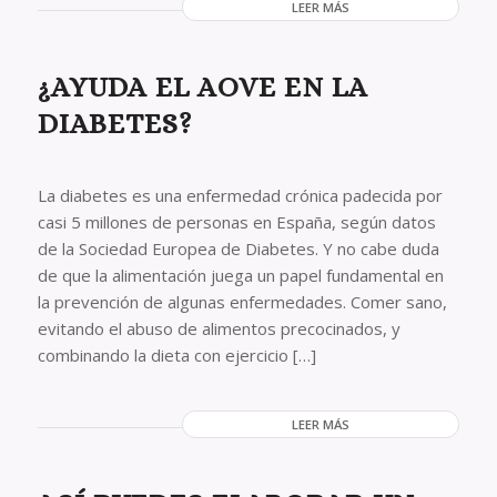
LEER MÁS
¿AYUDA EL AOVE EN LA
DIABETES?
La diabetes es una enfermedad crónica padecida por
casi 5 millones de personas en España, según datos
de la Sociedad Europea de Diabetes. Y no cabe duda
de que la alimentación juega un papel fundamental en
la prevención de algunas enfermedades. Comer sano,
evitando el abuso de alimentos precocinados, y
combinando la dieta con ejercicio […]
LEER MÁS