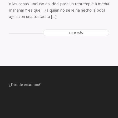
o las cenas. ¡Incluso es ideal para un tentempié a media
mañana! Y es que… ¿a quién no se le ha hecho la boca
agua con una tostadita […]
LEER MÁS
¿Dónde estamos?