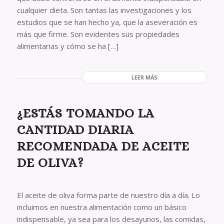
cualquier dieta. Son tantas las investigaciones y los
estudios que se han hecho ya, que la aseveración es
más que firme. Son evidentes sus propiedades
alimentarias y cómo se ha […]
LEER MÁS
¿ESTÁS TOMANDO LA
CANTIDAD DIARIA
RECOMENDADA DE ACEITE
DE OLIVA?
El aceite de oliva forma parte de nuestro día a día. Lo
incluimos en nuestra alimentación como un básico
indispensable, ya sea para los desayunos, las comidas,