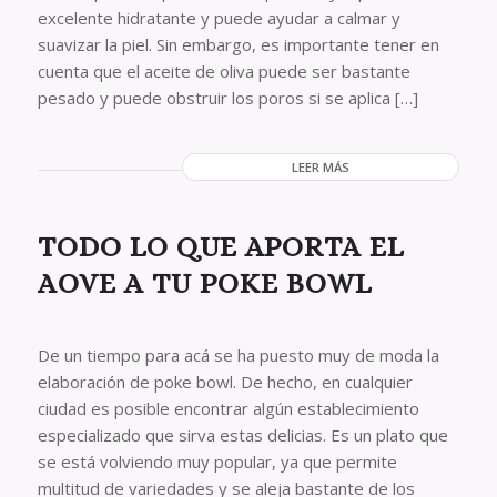
excelente hidratante y puede ayudar a calmar y
suavizar la piel. Sin embargo, es importante tener en
cuenta que el aceite de oliva puede ser bastante
pesado y puede obstruir los poros si se aplica […]
LEER MÁS
TODO LO QUE APORTA EL
AOVE A TU POKE BOWL
De un tiempo para acá se ha puesto muy de moda la
elaboración de poke bowl. De hecho, en cualquier
ciudad es posible encontrar algún establecimiento
especializado que sirva estas delicias. Es un plato que
se está volviendo muy popular, ya que permite
multitud de variedades y se aleja bastante de los