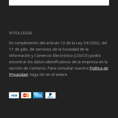
NOTA LEGAL
En cumplimiento del artículo 10 de la Ley 34/2002, del
11 de julio, de servicios de la Sociedad de la
Información y Comercio Electrónico (LSSICE) podrá
encontrar los datos identificativos de la empresa en la
sección de
Contacto
. Para consultar nuestra
Política de
Privacidad
, haga clic en el enlace.