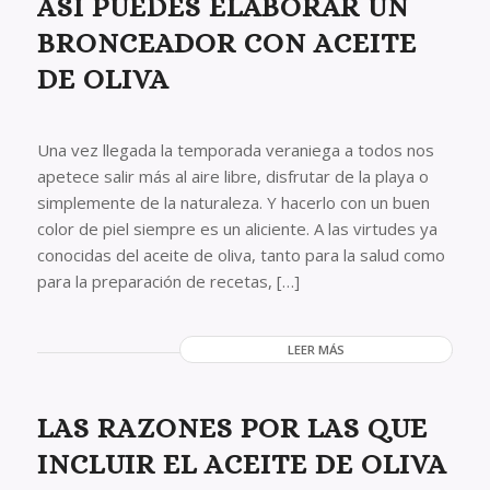
ASÍ PUEDES ELABORAR UN
BRONCEADOR CON ACEITE
DE OLIVA
Una vez llegada la temporada veraniega a todos nos
apetece salir más al aire libre, disfrutar de la playa o
simplemente de la naturaleza. Y hacerlo con un buen
color de piel siempre es un aliciente. A las virtudes ya
conocidas del aceite de oliva, tanto para la salud como
para la preparación de recetas, […]
LEER MÁS
LAS RAZONES POR LAS QUE
INCLUIR EL ACEITE DE OLIVA