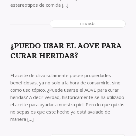
estereotipos de comida […]
LEER MÁS
¿PUEDO USAR EL AOVE PARA
CURAR HERIDAS?
El aceite de oliva solamente posee propiedades
beneficiosas, ya no solo a la hora de consumirlo, sino
como uso tópico. ¿Puede usarse el AOVE para curar
heridas? A decir verdad, históricamente se ha utilizado
el aceite para ayudar a nuestra piel. Pero lo que quizás
no sepas es que este hecho ya está avalado de
manera […]