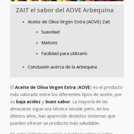
ZAIT el sabor del AOVE Arbequina
Aceite de Oliva Virgen Extra (AOVE) Zait
Suavidad
Matices
Facilidad para utilizarlo
Conclusión acerca de la Arbequina
El
Aceite de Oliva Virgen Extra
(
AOVE
) es el producto
más valorado entre los diferentes tipos de aceite, por
su
baja acidez
y
buen sabor
. La mayoría de las
almazaras sigue una técnica secular pero, en los
últimos años, han aparecido distintos sistemas que
pueden ofrecer un producto más saludable.