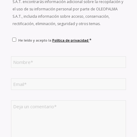
S.A.T. encontrarás información adicional sobre la recopilación y
el uso de su información personal por parte de OLEOPALMA
S.A.T., incluida información sobre acceso, conservación,
rectificación, eliminación, seguridad y otros temas.
*
He leído y acepto la
Política de privacidad