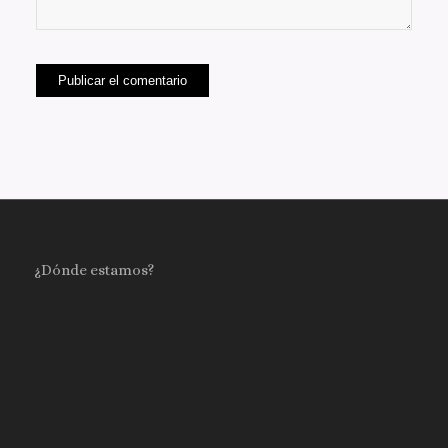
¿Dónde estamos?