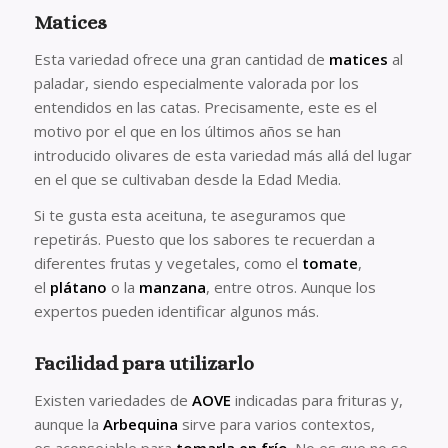
Matices
Esta variedad ofrece una gran cantidad de
matices
al
paladar, siendo especialmente valorada por los
entendidos en las catas. Precisamente, este es el
motivo por el que en los últimos años se han
introducido olivares de esta variedad más allá del lugar
en el que se cultivaban desde la Edad Media.
Si te gusta esta aceituna, te aseguramos que
repetirás. Puesto que los sabores te recuerdan a
diferentes frutas y vegetales, como el
tomate
,
el
plátano
o la
manzana
, entre otros. Aunque los
expertos pueden identificar algunos más.
Facilidad para utilizarlo
Existen variedades de
AOVE
indicadas para frituras y,
aunque la
Arbequina
sirve para varios contextos,