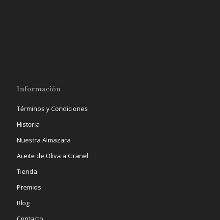
Información
Términos y Condiciones
Historia
Nuestra Almazara
Aceite de Oliva a Granel
Tienda
Premios
Blog
Contacto