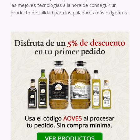
las mejores tecnologías a la hora de conseguir un
producto de calidad para los paladares más exigentes.