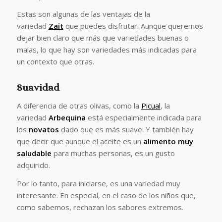
Estas son algunas de las ventajas de la
variedad
Zait
que puedes disfrutar. Aunque queremos
dejar bien claro que más que variedades buenas o
malas, lo que hay son variedades más indicadas para
un contexto que otras.
Suavidad
A diferencia de otras olivas, como la
Picual
, la
variedad
Arbequina
está especialmente indicada para
los
novatos
dado que es más suave. Y también hay
que decir que aunque el aceite es un
alimento muy
saludable
para muchas personas, es un gusto
adquirido.
Por lo tanto, para iniciarse, es una variedad muy
interesante. En especial, en el caso de los niños que,
como sabemos, rechazan los sabores extremos.