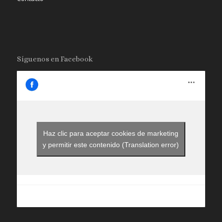
Síguenos en Facebook
Haz clic para aceptar cookies de marketing
y permitir este contenido (Translation error)