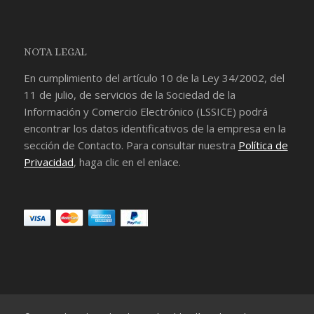
NOTA LEGAL
En cumplimiento del artículo 10 de la Ley 34/2002, del
11 de julio, de servicios de la Sociedad de la
Información y Comercio Electrónico (LSSICE) podrá
encontrar los datos identificativos de la empresa en la
sección de
Contacto
. Para consultar nuestra
Política de
Privacidad
, haga clic en el enlace.