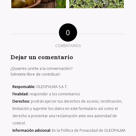
0
COMENTARIOS
Dejar un comentario
¿Quieres unirte a la conversación?
Siéntete libre de contribuir!
Responsable:
OLEOPALMA S.A.T.
Finalidad:
responder a los comentarios
Derechos:
podrás ejercer tus derechos de acceso, rectificación,
limitación y suprimir los datos en este formulario así como el
derecho a presentar una reclamación ante una autoridad de
control.
Información adicional:
En la Política de Privacidad de OLEOPALMA