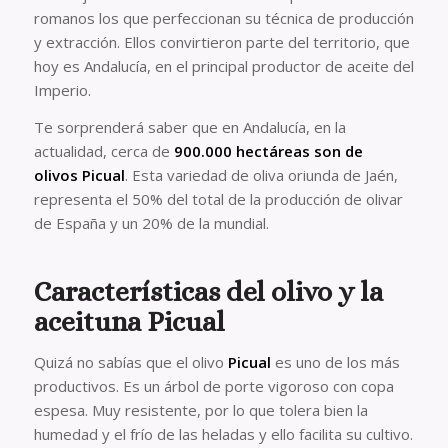
romanos los que perfeccionan su técnica de producción
y extracción. Ellos convirtieron parte del territorio, que
hoy es Andalucía, en el principal productor de aceite del
Imperio.
Te sorprenderá saber que en Andalucía, en la
actualidad, cerca de
900.000 hectáreas
son de
olivos Picual
. Esta variedad de oliva oriunda de Jaén,
representa el 50% del total de la producción de olivar
de España y un 20% de la mundial.
Características del olivo y la
aceituna Picual
Quizá no sabías que el olivo
Picual
es uno de los más
productivos. Es un árbol de porte vigoroso con copa
espesa. Muy resistente, por lo que tolera bien la
humedad y el frío de las heladas y ello facilita su cultivo.