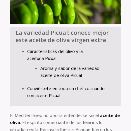
La variedad Picual: conoce mejor
este aceite de oliva virgen extra
Características del olivo y la
aceituna Picual
Aroma y sabor de la variedad
aceite de oliva Picual
Conviértete en todo un chef cocinando
con aceite Picual
El Mediterráneo no podría entenderse sin el
aceite de
oliva
. El espíritu comerciante de los fenicios lo
introdujo en la Península Ibérica. Aunque fueron los