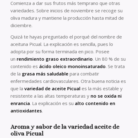
Comienza a dar sus frutos más temprano que otras
variedades. Sobre inicios de noviembre se recoge su
oliva madura y mantiene la producción hasta mitad de
diciembre.
Quizá te hayas preguntado el porqué del nombre de
aceituna Picual. La explicación es sencilla, pues lo
adopta por su forma terminada en pico. Posee
un
rendimiento graso extraordinario
. Un 80 % de su
contenido es
ácido oleico monoinsaturado
. Se trata
de la
grasa más saludable
para combatir
enfermedades cardiovasculares. Otra buena noticia es
que la
variedad de aceite Picual
es la más estable y
resistente a las altas temperaturas y
no se oxida ni
enrancia
. La explicación es su
alto contenido en
antioxidantes
.
Aroma y sabor de la variedad aceite de
oliva Picual