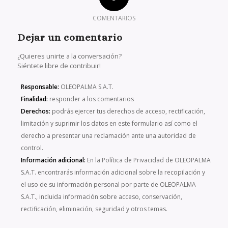
COMENTARIOS
Dejar un comentario
¿Quieres unirte a la conversación?
Siéntete libre de contribuir!
Responsable:
OLEOPALMA S.A.T.
Finalidad:
responder a los comentarios
Derechos:
podrás ejercer tus derechos de acceso, rectificación,
limitación y suprimir los datos en este formulario así como el
derecho a presentar una reclamación ante una autoridad de
control.
Información adicional:
En la Política de Privacidad de OLEOPALMA
S.A.T. encontrarás información adicional sobre la recopilación y
el uso de su información personal por parte de OLEOPALMA
S.A.T., incluida información sobre acceso, conservación,
rectificación, eliminación, seguridad y otros temas.