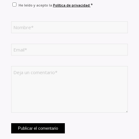
*
He leído y acepto la
Política de privacidad