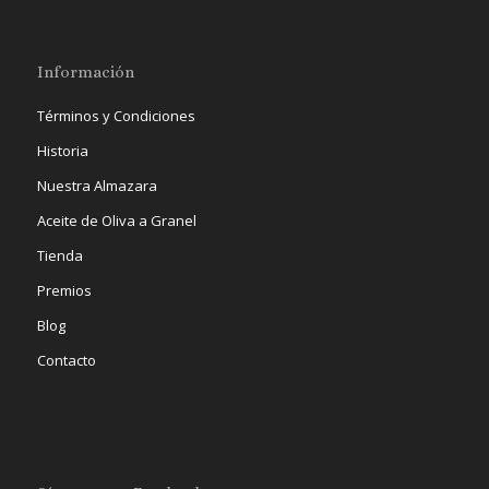
Información
Términos y Condiciones
Historia
Nuestra Almazara
Aceite de Oliva a Granel
Tienda
Premios
Blog
Contacto