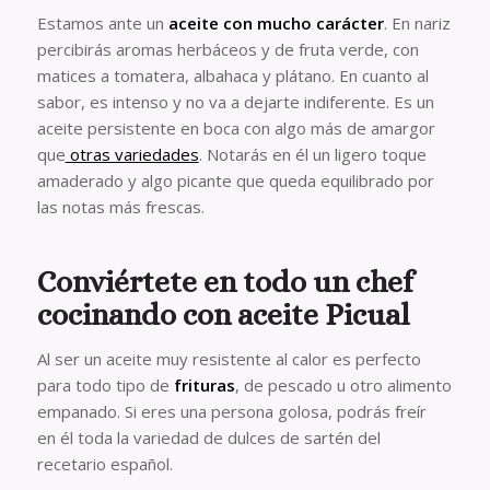
Estamos ante un
aceite con mucho carácter
. En nariz
percibirás aromas herbáceos y de fruta verde, con
matices a tomatera, albahaca y plátano. En cuanto al
sabor, es intenso y no va a dejarte indiferente. Es un
aceite persistente en boca con algo más de amargor
que
otras variedades
. Notarás en él un ligero toque
amaderado y algo picante que queda equilibrado por
las notas más frescas.
Conviértete en todo un chef
cocinando con aceite Picual
Al ser un aceite muy resistente al calor es perfecto
para todo tipo de
frituras
, de pescado u otro alimento
empanado. Si eres una persona golosa, podrás freír
en él toda la variedad de dulces de sartén del
recetario español.