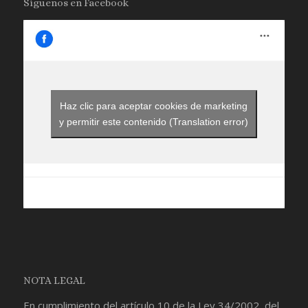
Síguenos en Facebook
Haz clic para aceptar cookies de marketing
y permitir este contenido (Translation error)
NOTA LEGAL
En cumplimiento del artículo 10 de la Ley 34/2002, del