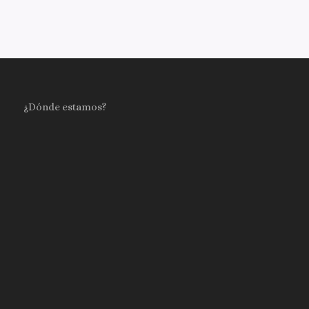
¿Dónde estamos?