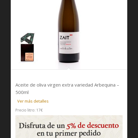
5.00
Aceite de oliva virgen extra variedad Arbequina –
500ml
Ver más detalles
Precio litro: 17€