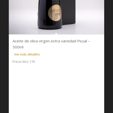
Aceite de oliva virgen extra variedad Picual –
5.00
500ml
Ver más detalles
Precio litro: 17€