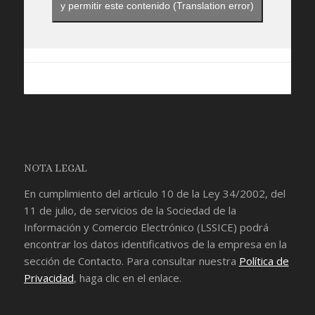
y permitir este contenido (Translation error)
NOTA LEGAL
En cumplimiento del artículo 10 de la Ley 34/2002, del
11 de julio, de servicios de la Sociedad de la
Información y Comercio Electrónico (LSSICE) podrá
encontrar los datos identificativos de la empresa en la
sección de
Contacto
. Para consultar nuestra
Política de
Privacidad
, haga clic en el enlace.