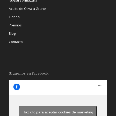
Nuestra Almazara
Aceite de Oliva a Granel
Tienda
Premios
Blog
Contacto
Síguenos en Facebook
Haz clic para aceptar cookies de marketing