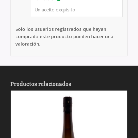
5
de 5
Un aceite exquisito
Solo los usuarios registrados que hayan
comprado este producto pueden hacer una
valoración.
Productos relacionados