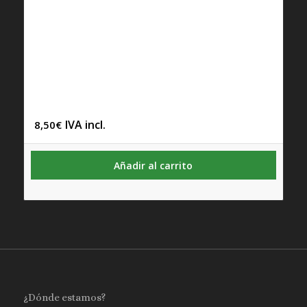
IVA incl.
8,50
€
Añadir al carrito
¿Dónde estamos?