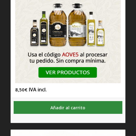
IVA incl.
8,50
€
Añadir al carrito