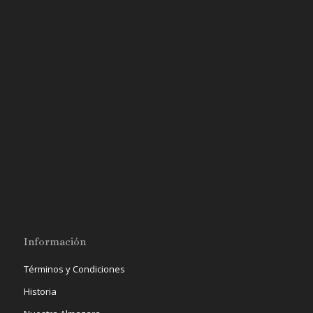
Información
Términos y Condiciones
Historia