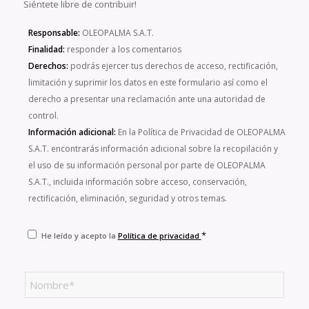
Siéntete libre de contribuir!
Responsable:
OLEOPALMA S.A.T.
Finalidad:
responder a los comentarios
Derechos:
podrás ejercer tus derechos de acceso, rectificación,
limitación y suprimir los datos en este formulario así como el
derecho a presentar una reclamación ante una autoridad de
control.
Información adicional:
En la Política de Privacidad de OLEOPALMA
S.A.T. encontrarás información adicional sobre la recopilación y
el uso de su información personal por parte de OLEOPALMA
S.A.T., incluida información sobre acceso, conservación,
rectificación, eliminación, seguridad y otros temas.
*
He leído y acepto la
Política de privacidad