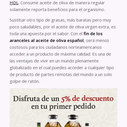
HDL
. Consumir aceite de oliva de manera regular
solamente reporta beneficios para el organismo.
Sustituir otro tipo de grasas, más baratas pero muy
poco saludables, por el aceite de oliva virgen extra, es
toda una apuesta por el sabor. Con el
fin de los
aranceles al aceite de oliva español
, será menos
costosos para los ciudadanos norteamericanos
acceder a un producto de máxima calidad. Es una de
las ventajas de vivir en un mundo plenamente
globalizado en el cual puedes acceder a cualquier tipo
de producto de partes remotas del mundo a un solo
golpe de ratón.