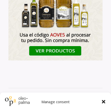
Quizás te interese
Manage consent