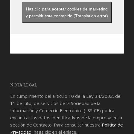
Haz clic para aceptar cookies de marketing
y permitir este contenido (Translation error)
NOTA LEGAL
En cumplimiento del artículo 10 de la Ley 34/2002, del
11 de julio, de servicios de la Sociedad de la
Información y Comercio Electrónico (LSSICE) podrá
encontrar los datos identificativos de la empresa en la
sección de
Contacto
. Para consultar nuestra
Política de
Privacidad
, haga clic en el enlace.