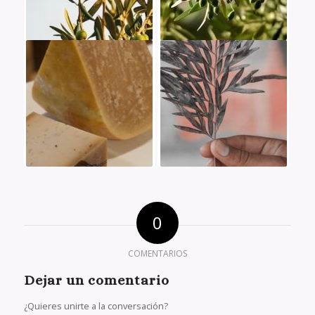
0
COMENTARIOS
Dejar un comentario
¿Quieres unirte a la conversación?