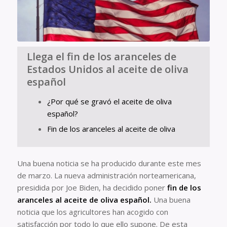
Llega el fin de los aranceles de
Estados Unidos al aceite de oliva
español
¿Por qué se gravó el aceite de oliva
español?
Fin de los aranceles al aceite de oliva
Una buena noticia se ha producido durante este mes
de marzo. La nueva administración norteamericana,
presidida por Joe Biden, ha decidido poner
fin de los
aranceles al aceite de oliva español.
Una buena
noticia que los agricultores han acogido con
satisfacción por todo lo que ello supone. De esta