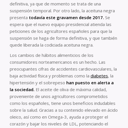
definitiva, ya que de momento se trata de una
suspensión temporal. Por otro lado, la aceituna negra
presenta
todavía este gravamen desde 2017.
Se
espera que el nuevo equipo presidencial atienda las
peticiones de los agricultores españoles para que la
suspensión se haga de forma definitiva, y que también
quede liberada la codiciada aceituna negra.
Los cambios de hábitos alimenticios de los
consumidores norteamericanos es un hecho. Las
preocupantes cifras de accidentes cardiovasculares, la
baja actividad física y problemas como la
diabetes
, la
hipertensión y el sobrepeso
han puesto en alerta a
la sociedad.
El aceite de oliva de máxima calidad,
proveniente de unos agricultores comprometidos
como los españoles, tiene unos beneficios indudables
sobre la salud. Gracias a su contenido elevado en ácido
oleico, así como en Omega-3, ayuda a proteger el
corazón y bajar los niveles de LDL, potenciando el