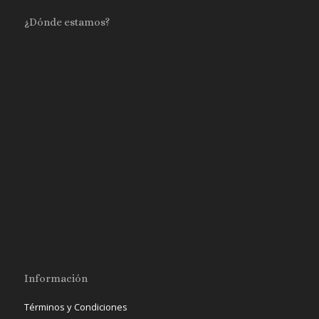
¿Dónde estamos?
Información
Términos y Condiciones