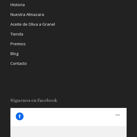
Historia
Nuestra Almazara
Aceite de Oliva a Granel
Tienda
Premios
Blog
Contacto
Síguenos en Facebook