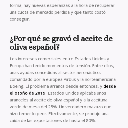
forma, hay nuevas esperanzas a la hora de recuperar
una cuota de mercado perdida y que tanto costó
conseguir.
¿Por qué se gravó el aceite de
oliva español?
Los intereses comerciales entre Estados Unidos y
Europa han tenido momentos de tensión. Entre ellos,
unas ayudas concedidas al sector aeronáutico,
comandado por la europea Airbus y la norteamericana
Boeing. El problema arranca desde entonces, y
desde
el otoño de 2019
, Estados Unidos aplicaba unos
aranceles al aceite de oliva español y a la aceituna
verde de mesa del 25%. Un verdadero mazazo que
hizo temer lo peor. Efectivamente, se produjo una
caída de las exportaciones de hasta el 80%.