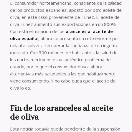
El consumidor norteamericano, consciente de la calidad
de los productos españoles, apostó por otro aceite de
oliva, en este caso proveniente de Túnez. El aceite de
oliva Túnez aumentó sus exportaciones en un 800%.
Con esta eliminación de los
aranceles al aceite de
oliva españo
l, ahora se presenta un reto enorme por
delante: volver a recuperar la confianza de un ingente
mercado. Con 300 millones de habitantes, la salud de
los norteamericanos es un auténtico problema de
estado; por lo que el consumidor busca ahora
alternativas más saludables a las que habitualmente
viene consumiendo. Y no cabe duda que el aceite de
oliva lo es.
Fin de los aranceles al aceite
de oliva
Esta noticia todavía queda pendiente de la suspensión