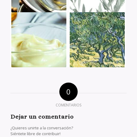
0
COMENTARIOS
Dejar un comentario
¿Quieres unirte a la conversación?
Siéntete libre de contribuir!