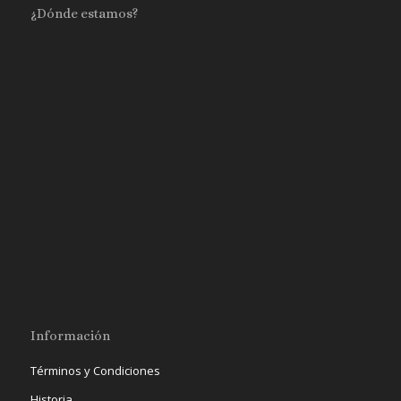
¿Dónde estamos?
Información
Términos y Condiciones
Historia