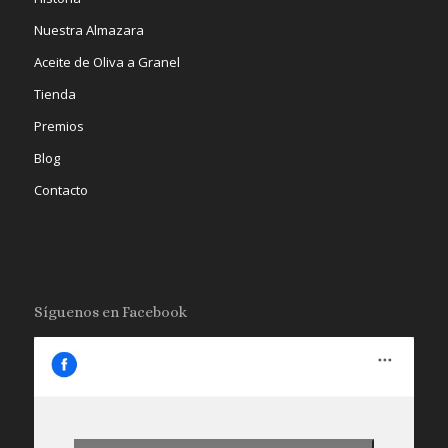
Nuestra Almazara
Aceite de Oliva a Granel
Tienda
Premios
Blog
Contacto
Síguenos en Facebook