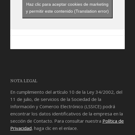
Haz clic para aceptar cookies de marketing
y permitir este contenido (Translation error)
NOTA LEGAL
En cumplimiento del artículo 10 de la Ley 34/2002, del
11 de julio, de servicios de la Sociedad de la
Información y Comercio Electrónico (LSSICE) podrá
encontrar los datos identificativos de la empresa en la
sección de
Contacto
. Para consultar nuestra
Política de
Privacidad
, haga clic en el enlace.