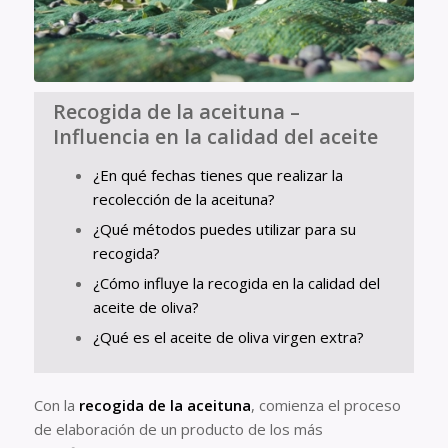
Recogida de la aceituna –
Influencia en la calidad del aceite
¿En qué fechas tienes que realizar la
recolección de la aceituna?
¿Qué métodos puedes utilizar para su
recogida?
¿Cómo influye la recogida en la calidad del
aceite de oliva?
¿Qué es el aceite de oliva virgen extra?
Con la
recogida de la aceituna
, comienza el proceso
de elaboración de un producto de los más