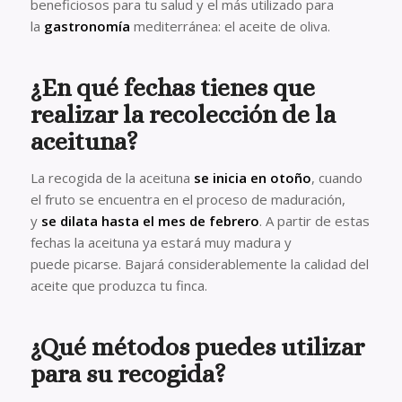
beneficiosos para tu salud y el más utilizado para
la
gastronomía
mediterránea: el aceite de oliva.
¿En qué fechas tienes que
realizar la recolección de la
aceituna?
La recogida de la aceituna
se inicia en otoño
, cuando
el fruto se encuentra en el proceso de maduración,
y
se dilata hasta el mes de febrero
. A partir de estas
fechas la aceituna ya estará muy madura y
puede picarse. Bajará considerablemente la calidad del
aceite que produzca tu finca.
¿Qué métodos puedes utilizar
para su recogida?