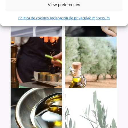
View preferences
Política de cookies
Declaración de privacidad
Impressum