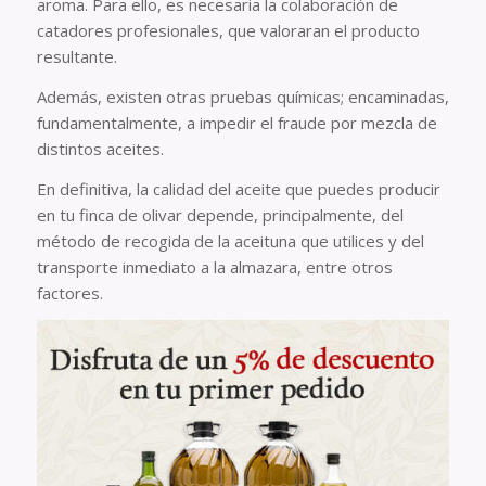
aroma. Para ello, es necesaria la colaboración de
catadores profesionales, que valoraran el producto
resultante.
Además, existen otras pruebas químicas; encaminadas,
fundamentalmente, a impedir el fraude por mezcla de
distintos aceites.
En definitiva, la calidad del aceite que puedes producir
en tu finca de olivar depende, principalmente, del
método de recogida de la aceituna que utilices y del
transporte inmediato a la almazara, entre otros
factores.