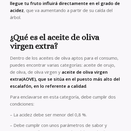
llegue tu fruto influirá directamente en el grado de
acidez
, que va aumentando a partir de su caída del
árbol.
¿Qué es el aceite de oliva
virgen extra?
Dentro de los aceites de oliva aptos para el consumo,
puedes encontrar varias categorías: aceite de orujo,
de oliva, de oliva virgen y
aceite de oliva virgen
extra(AOVE), que se sitúa en el puesto más alto del
escalafón, en lo referente a calidad
.
Para enclavarse en esta categoría, debe cumplir dos
condiciones:
– La acidez debe ser menor del 0,8 %.
– Debe cumplir con unos parámetros de sabor y