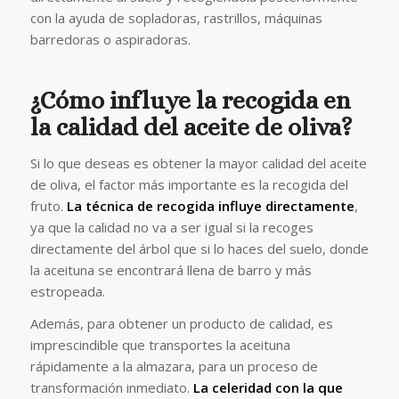
con la ayuda de sopladoras, rastrillos, máquinas
barredoras o aspiradoras.
¿Cómo influye la recogida en
la calidad del aceite de oliva?
Si lo que deseas es obtener la mayor calidad del aceite
de oliva, el factor más importante es la recogida del
fruto.
La técnica de recogida influye directamente
,
ya que la calidad no va a ser igual si la recoges
directamente del árbol que si lo haces del suelo, donde
la aceituna se encontrará llena de barro y más
estropeada.
Además, para obtener un producto de calidad, es
imprescindible que transportes la aceituna
rápidamente a la almazara, para un proceso de
transformación inmediato.
La celeridad con la que