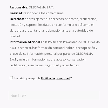
Responsable:
OLEOPALMA S.A.T.
Finalidad:
responder a los comentarios
Derechos:
podrás ejercer tus derechos de acceso, rectificación,
limitación y suprimir los datos en este formulario así como el
derecho a presentar una reclamación ante una autoridad de
control.
Información adicional:
En la Política de Privacidad de OLEOPALMA
S.A.T. encontrarás información adicional sobre la recopilación y
el uso de su información personal por parte de OLEOPALMA
S.A.T., incluida información sobre acceso, conservación,
rectificación, eliminación, seguridad y otros temas.
*
He leído y acepto la
Política de privacidad