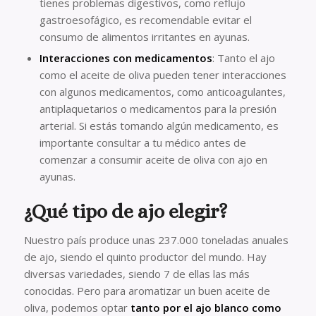
tienes problemas digestivos, como reflujo
gastroesofágico, es recomendable evitar el
consumo de alimentos irritantes en ayunas.
Interacciones con medicamentos
: Tanto el ajo
como el aceite de oliva pueden tener interacciones
con algunos medicamentos, como anticoagulantes,
antiplaquetarios o medicamentos para la presión
arterial. Si estás tomando algún medicamento, es
importante consultar a tu médico antes de
comenzar a consumir aceite de oliva con ajo en
ayunas.
¿Qué tipo de ajo elegir?
Nuestro país produce unas 237.000 toneladas anuales
de ajo, siendo el quinto productor del mundo. Hay
diversas variedades, siendo 7 de ellas las más
conocidas. Pero para aromatizar un buen aceite de
oliva, podemos optar
tanto por el ajo blanco como