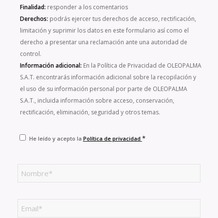
Finalidad:
responder a los comentarios
Derechos:
podrás ejercer tus derechos de acceso, rectificación,
limitación y suprimir los datos en este formulario así como el
derecho a presentar una reclamación ante una autoridad de
control.
Información adicional:
En la Política de Privacidad de OLEOPALMA
S.A.T. encontrarás información adicional sobre la recopilación y
el uso de su información personal por parte de OLEOPALMA
S.A.T., incluida información sobre acceso, conservación,
rectificación, eliminación, seguridad y otros temas.
*
He leído y acepto la
Política de privacidad