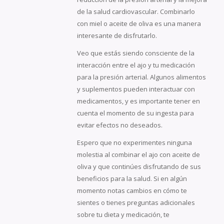
de la salud cardiovascular. Combinarlo
con miel o aceite de oliva es una manera
interesante de disfrutarlo.
Veo que estás siendo consciente de la
interacción entre el ajo y tu medicación
para la presión arterial. Algunos alimentos
y suplementos pueden interactuar con
medicamentos, y es importante tener en
cuenta el momento de su ingesta para
evitar efectos no deseados.
Espero que no experimentes ninguna
molestia al combinar el ajo con aceite de
oliva y que continúes disfrutando de sus
beneficios para la salud. Si en algún
momento notas cambios en cómo te
sientes o tienes preguntas adicionales
sobre tu dieta y medicación, te