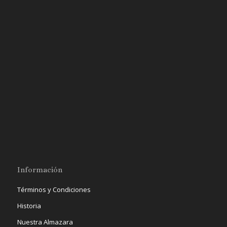
Información
Términos y Condiciones
Historia
Nuestra Almazara