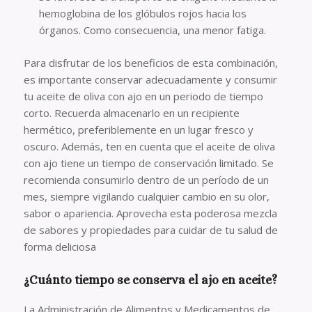
hemoglobina de los glóbulos rojos hacia los
órganos. Como consecuencia, una menor fatiga.
Para disfrutar de los beneficios de esta combinación,
es importante conservar adecuadamente y consumir
tu aceite de oliva con ajo en un periodo de tiempo
corto. Recuerda almacenarlo en un recipiente
hermético, preferiblemente en un lugar fresco y
oscuro. Además, ten en cuenta que el aceite de oliva
con ajo tiene un tiempo de conservación limitado. Se
recomienda consumirlo dentro de un período de un
mes, siempre vigilando cualquier cambio en su olor,
sabor o apariencia. Aprovecha esta poderosa mezcla
de sabores y propiedades para cuidar de tu salud de
forma deliciosa
¿Cuánto tiempo se conserva el ajo en aceite?
La Administración de Alimentos y Medicamentos de