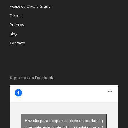
Aceite de Oliva a Granel
Tienda
Premios
Blog
Contacto
Síguenos en Facebook
Haz clic para aceptar cookies de marketing
y permitir este contenido (Translation error)