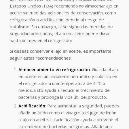
Estados Unidos (FDA) recomienda no almacenar ajo en
aceite sin medidas adicionales de conservación, como
refrigeración o acidificación, debido al riesgo de
botulismo. Sin embargo, si se siguen las medidas de
seguridad adecuadas, el ajo en aceite puede durar
hasta un mes en el refrigerador.
Si deseas conservar el ajo en aceite, es importante
seguir estas recomendaciones:
Almacenamiento en refrigeración
: Guarda el ajo
en aceite en un recipiente hermético y colócalo en
el refrigerador a una temperatura de 4 °C o
menos. Esto ayuda a reducir el crecimiento de
bacterias y prolonga la vida útil del producto.
Acidificación
: Para aumentar la seguridad, puedes
añadir un ácido como el vinagre o el jugo de limón
al ajo en aceite. La acidificación ayuda a prevenir el
crecimiento de bacterias peligrosas. Añade una