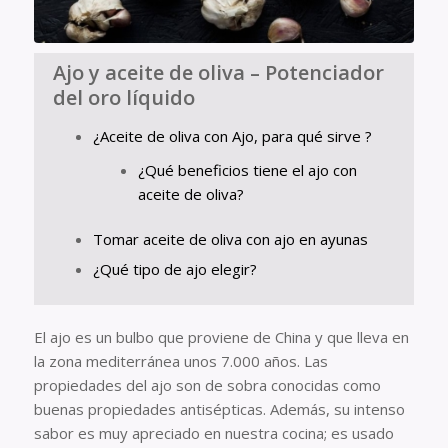
Ajo y aceite de oliva – Potenciador
del oro líquido
¿Aceite de oliva con Ajo, para qué sirve ?
¿Qué beneficios tiene el ajo con
aceite de oliva?
Tomar aceite de oliva con ajo en ayunas
¿Qué tipo de ajo elegir?
El ajo es un bulbo que proviene de China y que lleva en
la zona mediterránea unos 7.000 años. Las
propiedades del ajo son de sobra conocidas como
buenas propiedades antisépticas. Además, su intenso
sabor es muy apreciado en nuestra cocina; es usado