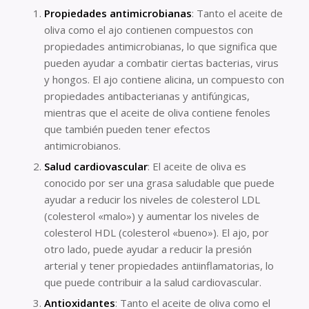
Propiedades antimicrobianas
: Tanto el aceite de
oliva como el ajo contienen compuestos con
propiedades antimicrobianas, lo que significa que
pueden ayudar a combatir ciertas bacterias, virus
y hongos. El ajo contiene alicina, un compuesto con
propiedades antibacterianas y antifúngicas,
mientras que el aceite de oliva contiene fenoles
que también pueden tener efectos
antimicrobianos.
Salud cardiovascular
: El aceite de oliva es
conocido por ser una grasa saludable que puede
ayudar a reducir los niveles de colesterol LDL
(colesterol «malo») y aumentar los niveles de
colesterol HDL (colesterol «bueno»). El ajo, por
otro lado, puede ayudar a reducir la presión
arterial y tener propiedades antiinflamatorias, lo
que puede contribuir a la salud cardiovascular.
Antioxidantes
: Tanto el aceite de oliva como el