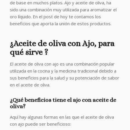
de base en muchos platos. Ajo y aceite de oliva, ha
sido una combinación muy utilizada para aromatizar el
oro líquido. En el post de hoy te contamos los
beneficios que aporta la unión de estos productos.
¿Aceite de oliva con Ajo, para
qué sirve ?
El aceite de oliva con ajo es una combinación popular
utilizada en la cocina y la medicina tradicional debido a
sus beneficios para la salud y su potenciación de sabor
en el aceite de oliva.
¿Qué beneficios tiene el ajo con aceite de
oliva?
Aquí hay algunas formas en las que el aceite de oliva
con ajo puede ser beneficioso: