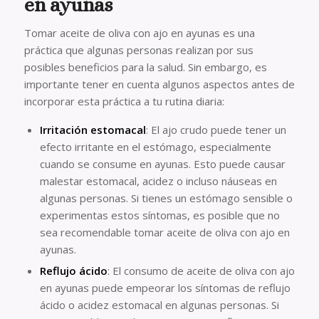
en ayunas
Tomar aceite de oliva con ajo en ayunas es una
práctica que algunas personas realizan por sus
posibles beneficios para la salud. Sin embargo, es
importante tener en cuenta algunos aspectos antes de
incorporar esta práctica a tu rutina diaria:
Irritación estomacal
: El ajo crudo puede tener un
efecto irritante en el estómago, especialmente
cuando se consume en ayunas. Esto puede causar
malestar estomacal, acidez o incluso náuseas en
algunas personas. Si tienes un estómago sensible o
experimentas estos síntomas, es posible que no
sea recomendable tomar aceite de oliva con ajo en
ayunas.
Reflujo ácido
: El consumo de aceite de oliva con ajo
en ayunas puede empeorar los síntomas de reflujo
ácido o acidez estomacal en algunas personas. Si