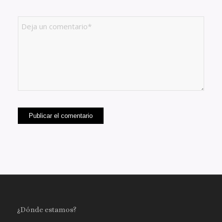
¿Dónde estamos?