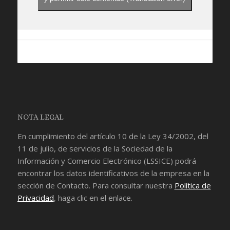
NOTA LEGAL
En cumplimiento del artículo 10 de la Ley 34/2002, del
11 de julio, de servicios de la Sociedad de la
Información y Comercio Electrónico (LSSICE) podrá
encontrar los datos identificativos de la empresa en la
sección de
Contacto
. Para consultar nuestra
Política de
Privacidad
, haga clic en el enlace.