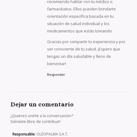
recomiendo hablar con tu médico o
farmacéutico. Ellos pueden brindarte
orientación específica basada en tu
situación de salud individual y los
medicamentos que estás tomando.
Gracias por compartir tu experiencia y por
ser consciente de tu salud. ¡Espero que
tengas un día saludable y lleno de
bienestar!
Responder
Dejar un comentario
¿Quieres unirte a la conversación?
Siéntete libre de contribuir!
Responsable:
OLEOPALMA S.A.T.