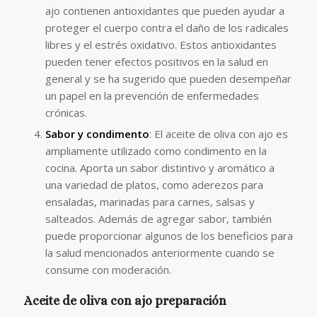
ajo contienen antioxidantes que pueden ayudar a
proteger el cuerpo contra el daño de los radicales
libres y el estrés oxidativo. Estos antioxidantes
pueden tener efectos positivos en la salud en
general y se ha sugerido que pueden desempeñar
un papel en la prevención de enfermedades
crónicas.
Sabor y condimento
: El aceite de oliva con ajo es
ampliamente utilizado como condimento en la
cocina. Aporta un sabor distintivo y aromático a
una variedad de platos, como aderezos para
ensaladas, marinadas para carnes, salsas y
salteados. Además de agregar sabor, también
puede proporcionar algunos de los beneficios para
la salud mencionados anteriormente cuando se
consume con moderación.
Aceite de oliva con ajo preparación