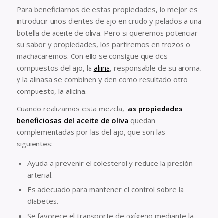
Para beneficiarnos de estas propiedades, lo mejor es
introducir unos dientes de ajo en crudo y pelados a una
botella de aceite de oliva. Pero si queremos potenciar
su sabor y propiedades, los partiremos en trozos o
machacaremos. Con ello se consigue que dos
compuestos del ajo, la
aliina
, responsable de su aroma,
y la alinasa se combinen y den como resultado otro
compuesto, la alicina.
Cuando realizamos esta mezcla,
las propiedades
beneficiosas del aceite de oliva
quedan
complementadas por las del ajo, que son las
siguientes:
Ayuda a prevenir el colesterol y reduce la presión
arterial.
Es adecuado para mantener el control sobre la
diabetes.
Se favorece el transporte de oxígeno mediante la