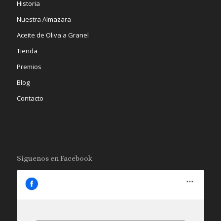
Historia
Nuestra Almazara
Aceite de Oliva a Granel
Tienda
Premios
Blog
Contacto
Síguenos en Facebook