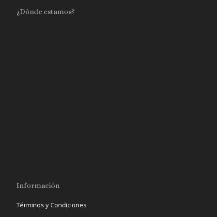
¿Dónde estamos?
Información
Términos y Condiciones