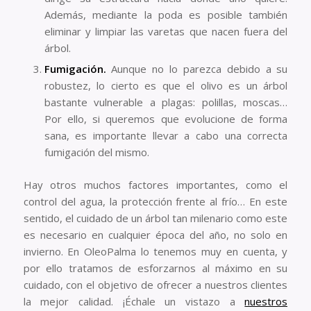
Además, mediante la poda es posible también
eliminar y limpiar las varetas que nacen fuera del
árbol.
Fumigación.
Aunque no lo parezca debido a su
robustez, lo cierto es que el olivo es un árbol
bastante vulnerable a plagas: polillas, moscas…
Por ello, si queremos que evolucione de forma
sana, es importante llevar a cabo una correcta
fumigación del mismo.
Hay otros muchos factores importantes, como el
control del agua, la protección frente al frío… En este
sentido, el cuidado de un árbol tan milenario como este
es necesario en cualquier época del año, no solo en
invierno. En OleoPalma lo tenemos muy en cuenta, y
por ello tratamos de esforzarnos al máximo en su
cuidado, con el objetivo de ofrecer a nuestros clientes
la mejor calidad. ¡Échale un vistazo a
nuestros