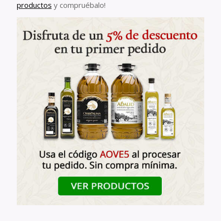
productos
y compruébalo!