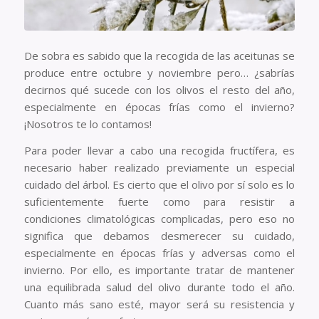
De sobra es sabido que la recogida de las aceitunas se
produce entre octubre y noviembre pero… ¿sabrías
decirnos qué sucede con los olivos el resto del año,
especialmente en épocas frías como el invierno?
¡Nosotros te lo contamos!
Para poder llevar a cabo una recogida fructífera, es
necesario haber realizado previamente un especial
cuidado del árbol. Es cierto que el olivo por sí solo es lo
suficientemente fuerte como para resistir a
condiciones climatológicas complicadas, pero eso no
significa que debamos desmerecer su cuidado,
especialmente en épocas frías y adversas como el
invierno. Por ello, es importante tratar de mantener
una equilibrada salud del olivo durante todo el año.
Cuanto más sano esté, mayor será su resistencia y