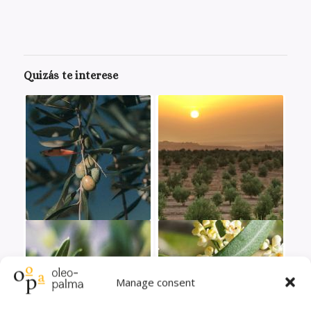
Quizás te interese
Manage consent