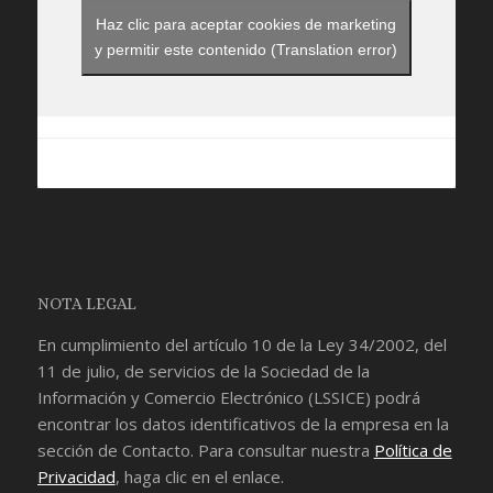
Haz clic para aceptar cookies de marketing
y permitir este contenido (Translation error)
NOTA LEGAL
En cumplimiento del artículo 10 de la Ley 34/2002, del
11 de julio, de servicios de la Sociedad de la
Información y Comercio Electrónico (LSSICE) podrá
encontrar los datos identificativos de la empresa en la
sección de
Contacto
. Para consultar nuestra
Política de
Privacidad
, haga clic en el enlace.