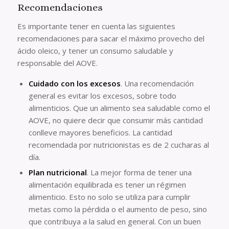
Recomendaciones
Es importante tener en cuenta las siguientes
recomendaciones para sacar el máximo provecho del
ácido oleico, y tener un consumo saludable y
responsable del AOVE.
Cuidado con los excesos
. Una recomendación
general es evitar los excesos, sobre todo
alimenticios. Que un alimento sea saludable como el
AOVE, no quiere decir que consumir más cantidad
conlleve mayores beneficios. La cantidad
recomendada por nutricionistas es de 2 cucharas al
día.
Plan nutricional
. La mejor forma de tener una
alimentación equilibrada es tener un régimen
alimenticio. Esto no solo se utiliza para cumplir
metas como la pérdida o el aumento de peso, sino
que contribuya a la salud en general. Con un buen