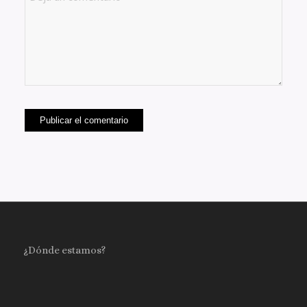
¿Dónde estamos?